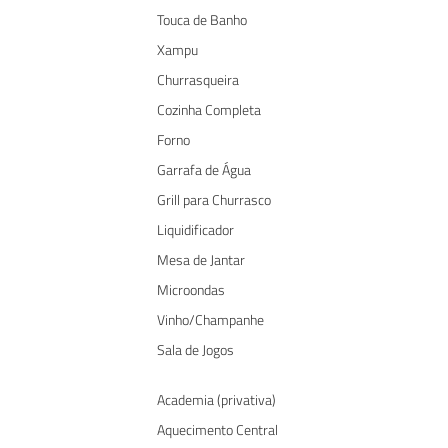
Touca de Banho
Xampu
Churrasqueira
Cozinha Completa
Forno
Garrafa de Água
Grill para Churrasco
Liquidificador
Mesa de Jantar
Microondas
Vinho/Champanhe
Sala de Jogos
Academia (privativa)
Aquecimento Central