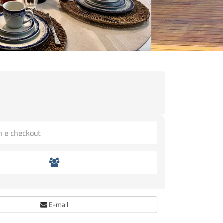
E-mail