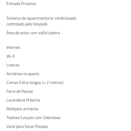
Entrada Privativa
Sistema de aquecimento/ar condicionado
controlado pelo hóspede
Área de estar com sofá/cadeira
Internet
Wi-fi
Lixeiras
Armários no quarto
Camas Extra-longas (> 2 metros)
Ferro de Passar
Lavanderia Próxima
Múltiplos armários
Toalhas/Lençóis com Sobretaxa
Varal para Secar Roupas