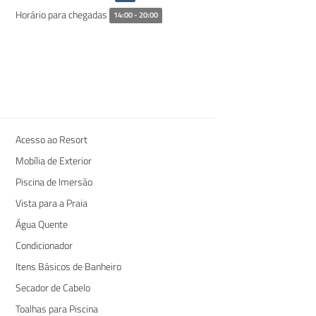
Horário para chegadas
14:00 - 20:00
Acesso ao Resort
Mobília de Exterior
Piscina de Imersão
Vista para a Praia
Água Quente
Condicionador
Itens Básicos de Banheiro
Secador de Cabelo
Toalhas para Piscina