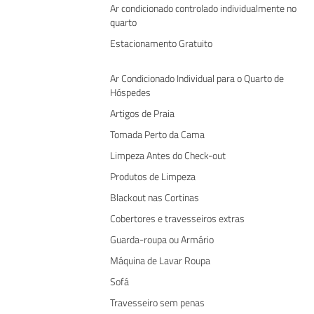
Ar condicionado controlado individualmente no
quarto
Estacionamento Gratuito
Ar Condicionado Individual para o Quarto de
Hóspedes
Artigos de Praia
Tomada Perto da Cama
Limpeza Antes do Check-out
Produtos de Limpeza
Blackout nas Cortinas
Cobertores e travesseiros extras
Guarda-roupa ou Armário
Máquina de Lavar Roupa
Sofá
Travesseiro sem penas