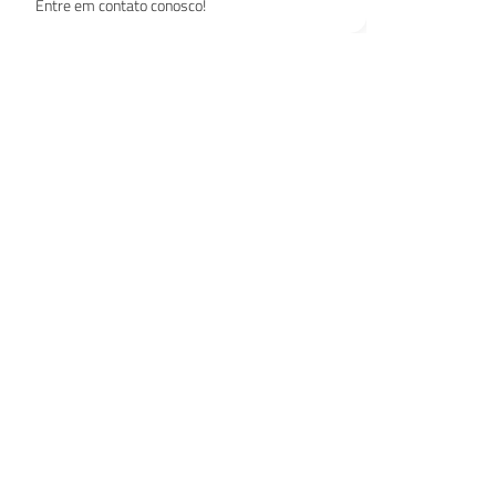
Entre em contato conosco!