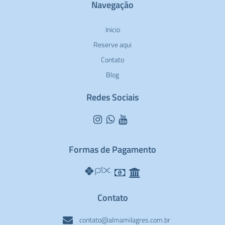
Navegação
Inicio
Reserve aqui
Contato
Blog
Redes Sociais
Formas de Pagamento
Contato
contato@almamilagres.com.br