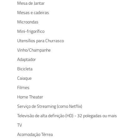
Mesa de Jantar
Mesas e cadeiras
Microondas
Mini-frigorífico
Utensílios para Churrasco
Vinho/Champanhe
Adaptador
Bicicleta
Caiaque
Filmes
Home Theater
Serviço de Streaming (como Netflix)
Televisão de alta definição (HD) - 32 polegadas ou mais
TV
Acomodação Térrea