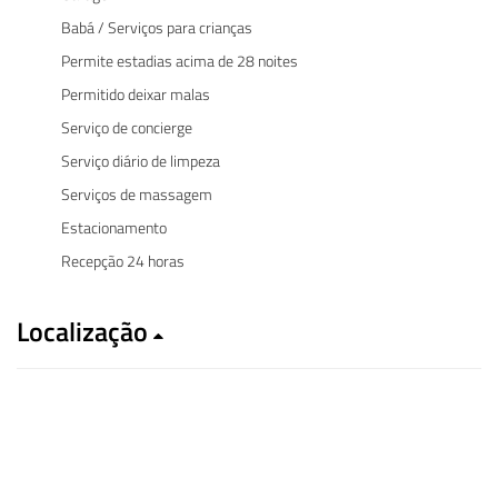
Babá / Serviços para crianças
Permite estadias acima de 28 noites
Permitido deixar malas
Serviço de concierge
Serviço diário de limpeza
Serviços de massagem
Estacionamento
Recepção 24 horas
Localização