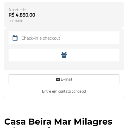
A partir de
R$ 4.850,00
por noite
E-mail
Entre em contato conosco!
Casa Beira Mar Milagres