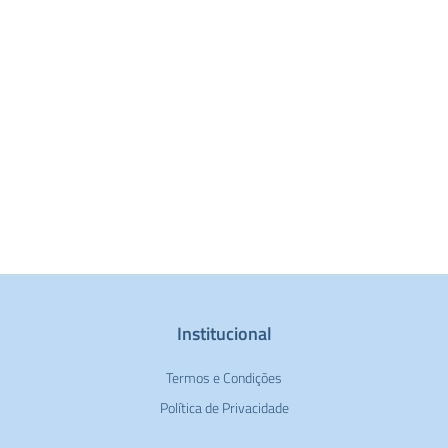
Institucional
Termos e Condições
Política de Privacidade