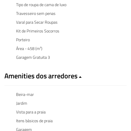
Tipo de roupa de cama de luxo
Travesseiro sem penas
Varal para Secar Roupas
Kit de Primeiros Socorros
Porteiro
Área - 458 (m²)
Garagem Gratuita 3
Amenities dos arredores
Beira-mar
Jardim
Vista para a praia
Itens básicos de praia
Garagem