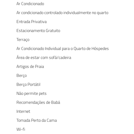
Ar Condicionado
Ar condicionado controlado individualmente no quarto
Entrada Privativa
Estacionamento Gratuito
Terraço
Ar Condicionado Individual para o Quarto de Hóspedes
Área de estar com sofá/cadeira
Artigos de Praia
Berço
Berço Portátil
Não permite pets
Recomendações de Babá
Internet
Tomada Perto da Cama
Wi-fi