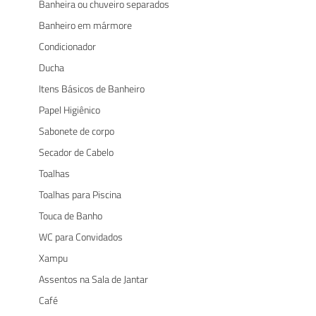
Banheira ou chuveiro separados
Banheiro em mármore
Condicionador
Ducha
Itens Básicos de Banheiro
Papel Higiênico
Sabonete de corpo
Secador de Cabelo
Toalhas
Toalhas para Piscina
Touca de Banho
WC para Convidados
Xampu
Assentos na Sala de Jantar
Café