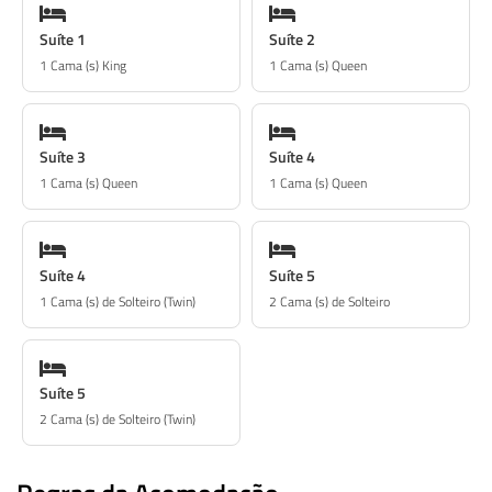
Suíte 1
Suíte 2
1 Cama (s) King
1 Cama (s) Queen
Suíte 3
Suíte 4
1 Cama (s) Queen
1 Cama (s) Queen
Suíte 4
Suíte 5
1 Cama (s) de Solteiro (Twin)
2 Cama (s) de Solteiro
Suíte 5
2 Cama (s) de Solteiro (Twin)