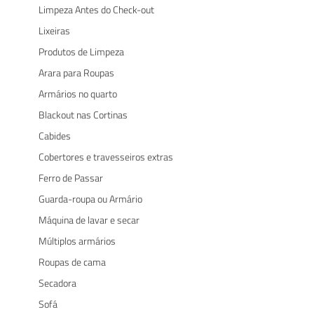
Limpeza Antes do Check-out
Lixeiras
Produtos de Limpeza
Arara para Roupas
Armários no quarto
Blackout nas Cortinas
Cabides
Cobertores e travesseiros extras
Ferro de Passar
Guarda-roupa ou Armário
Máquina de lavar e secar
Múltiplos armários
Roupas de cama
Secadora
Sofá