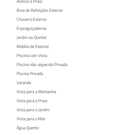
Acesso à Praia
Área de Refeições Exterior
Chuveiro Externo
Espreguiçadeiras
Jardim ou Quintal
Mobília de Exterior
Piscina com Vista
Piscina não-aquecida Privada
Piscina Privada
Varanda
Vista para a Montanha
Vista para a Praia
Vista para o Jardim
Vista para o Mar
Água Quente