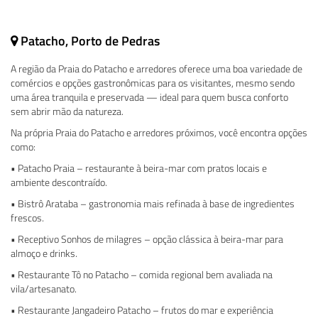
Patacho, Porto de Pedras
A região da Praia do Patacho e arredores oferece uma boa variedade de
comércios e opções gastronômicas para os visitantes, mesmo sendo
uma área tranquila e preservada — ideal para quem busca conforto
sem abrir mão da natureza.
Na própria Praia do Patacho e arredores próximos, você encontra opções
como:
• Patacho Praia – restaurante à beira-mar com pratos locais e
ambiente descontraído.
• Bistrô Arataba – gastronomia mais refinada à base de ingredientes
frescos.
• Receptivo Sonhos de milagres – opção clássica à beira-mar para
almoço e drinks.
• Restaurante Tô no Patacho – comida regional bem avaliada na
vila/artesanato.
• Restaurante Jangadeiro Patacho – frutos do mar e experiência