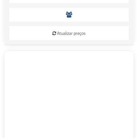
Atualizar preços