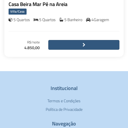
Casa Beira Mar Pé na Areia
Villa/Casa
5 Quartos
5 Quartos
5 Banheiro
4Garagem
R$/noite
4.850,00
Institucional
Termos e Condições
Política de Privacidade
Navegação