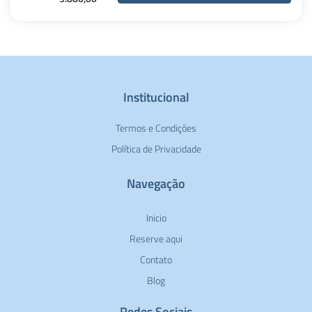
Institucional
Termos e Condições
Política de Privacidade
Navegação
Inicio
Reserve aqui
Contato
Blog
Redes Sociais