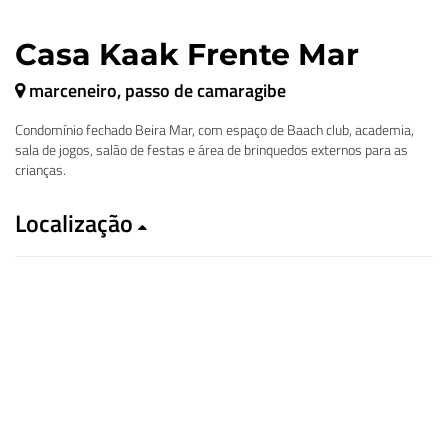
Casa Kaak Frente Mar
marceneiro, passo de camaragibe
Condomínio fechado Beira Mar, com espaço de Baach club, academia,
sala de jogos, salão de festas e área de brinquedos externos para as
crianças.
Localização