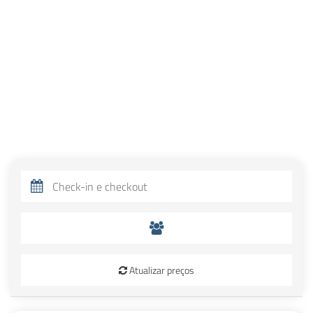
Atualizar preços