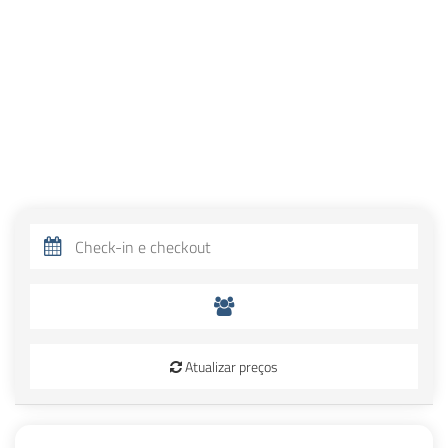
Atualizar preços