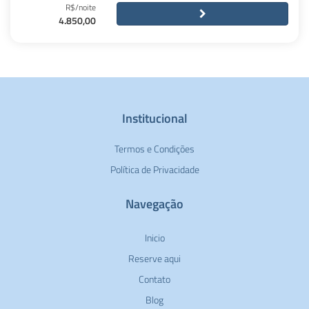
R$/noite
4.850,00
Institucional
Termos e Condições
Política de Privacidade
Navegação
Inicio
Reserve aqui
Contato
Blog