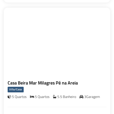
Casa Beira Mar Milagres Pé na Areia
Villa/Casa
5 Quartos
5 Quartos
5.5 Banheiro
3Garagem